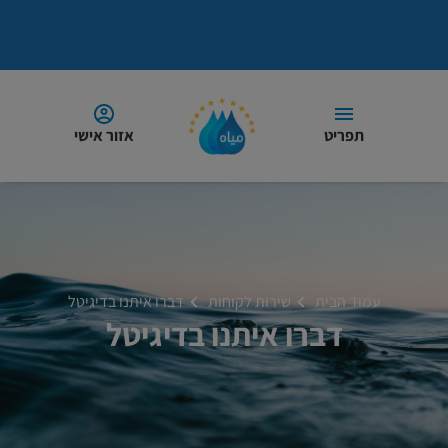
תפריט
אזור אישי
עמוד הבית
שירות לקוחות
דברו איתנו בדיגיטל
דברו איתנו בדיגיטל