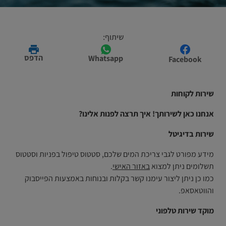
שיתוף:
הדפס
Whatsapp
Facebook
שירות לקוחות
אנחנו כאן לשירותך! איך תרצה לפנות אלינו
?
שירות בדיגיטל
מידע מפורט לגבי צריכת המים שלכם, סטטוס טיפול בפניות וסטטוס
תשלומים ניתן למצוא
באזור האישי
.
כמו כן ניתן ליצור עימנו קשר בקלות ובנוחות באמצעות הפייסבוק
והווטאסאפ.
מוקד שירות טלפוני