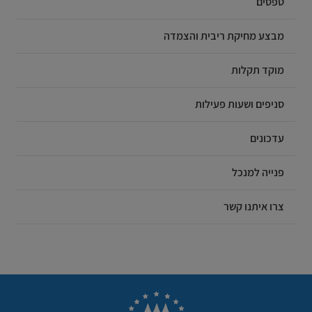
טפסים
מבצע מחיקת ריבית והצמדה
מוקד תקלות
סניפים ושעות פעילות
עדכונים
פנייה למנכל
צרו איתנו קשר